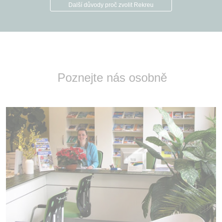
Další důvody proč zvolit Rekreu
Poznejte nás osobně